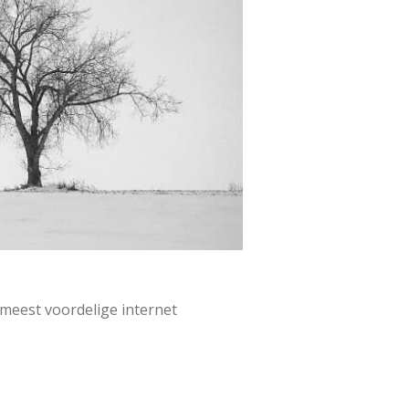
 meest voordelige internet