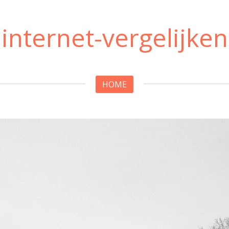
internet-vergelijken
HOME